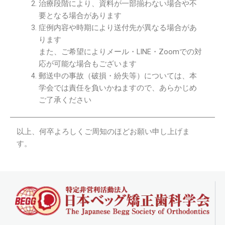
治療段階により、資料が一部揃わない場合や不
要となる場合があります
症例内容や時期により送付先が異なる場合があ
ります
また、ご希望によりメール・LINE・Zoomでの対
応が可能な場合もございます
郵送中の事故（破損・紛失等）については、本
学会では責任を負いかねますので、あらかじめ
ご了承ください
以上、何卒よろしくご周知のほどお願い申し上げま
す。