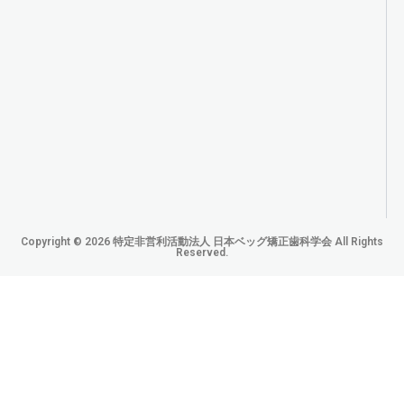
Copyright © 2026 特定非営利活動法人 日本ベッグ矯正歯科学会 All Rights
Reserved.